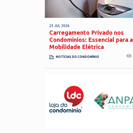
23 JUL 2026
Carregamento Privado nos
Condomínios: Essencial para a
Mobilidade Elétrica
NOTÍCIAS DO CONDOMÍNIO