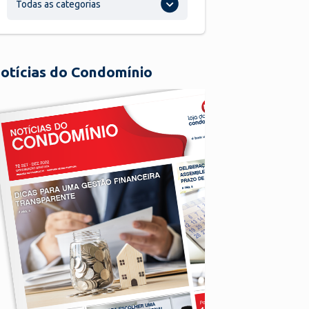
Todas as categorias
otícias do Condomínio