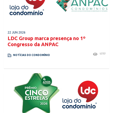
22 JUN 2026
LDC Group marca presença no 1º
Congresso da ANPAC
1777
NOTÍCIAS DO CONDOMÍNIO