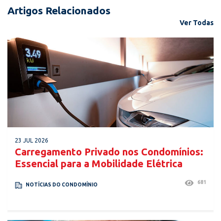
Artigos Relacionados
Ver Todas
23 JUL 2026
Carregamento Privado nos Condomínios:
Essencial para a Mobilidade Elétrica
681
NOTÍCIAS DO CONDOMÍNIO