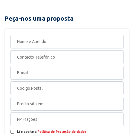
Peça-nos uma proposta
Li e aceito a
Política de Proteção de dados
.