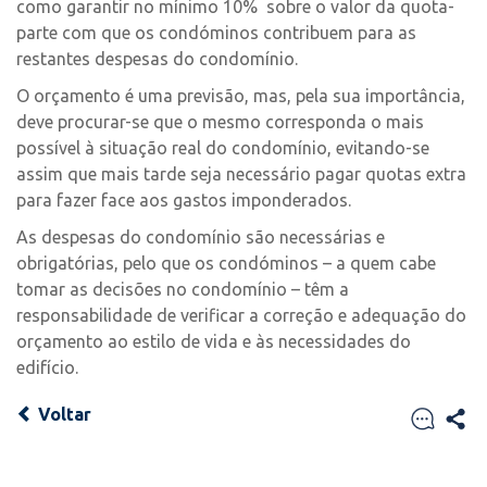
como garantir no mínimo 10% sobre o valor da quota-
parte com que os condóminos contribuem para as
restantes despesas do condomínio.
O orçamento é uma previsão, mas, pela sua importância,
deve procurar-se que o mesmo corresponda o mais
possível à situação real do condomínio, evitando-se
assim que mais tarde seja necessário pagar quotas extra
para fazer face aos gastos imponderados.
As despesas do condomínio são necessárias e
obrigatórias, pelo que os condóminos – a quem cabe
tomar as decisões no condomínio – têm a
responsabilidade de verificar a correção e adequação do
orçamento ao estilo de vida e às necessidades do
edifício.
Voltar