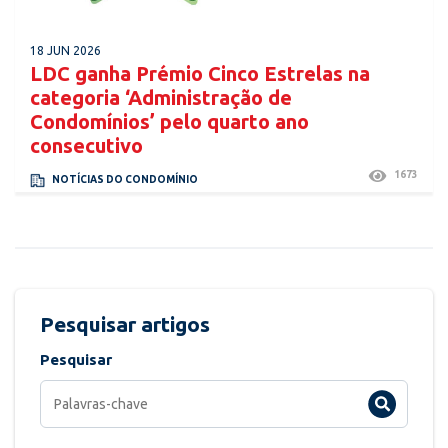
18 JUN 2026
LDC ganha Prémio Cinco Estrelas na
categoria ‘Administração de
Condomínios’ pelo quarto ano
consecutivo
1673
NOTÍCIAS DO CONDOMÍNIO
Pesquisar artigos
Pesquisar