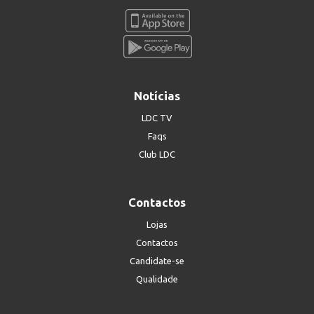
Notícias
LDC TV
Faqs
Club LDC
Contactos
Lojas
Contactos
Candidate-se
Qualidade