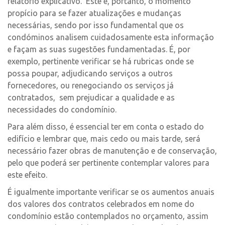
relatório explicativo. Este é, portanto, o momento
propício para se fazer atualizações e mudanças
necessárias, sendo por isso fundamental que os
condóminos analisem cuidadosamente esta informação
e façam as suas sugestões fundamentadas. É, por
exemplo, pertinente verificar se há rubricas onde se
possa poupar, adjudicando serviços a outros
fornecedores, ou renegociando os serviços já
contratados, sem prejudicar a qualidade e as
necessidades do condomínio.
Para além disso, é essencial ter em conta o estado do
edifício e lembrar que, mais cedo ou mais tarde, será
necessário fazer obras de manutenção e de conservação,
pelo que poderá ser pertinente contemplar valores para
este efeito.
É igualmente importante verificar se os aumentos anuais
dos valores dos contratos celebrados em nome do
condomínio estão contemplados no orçamento, assim