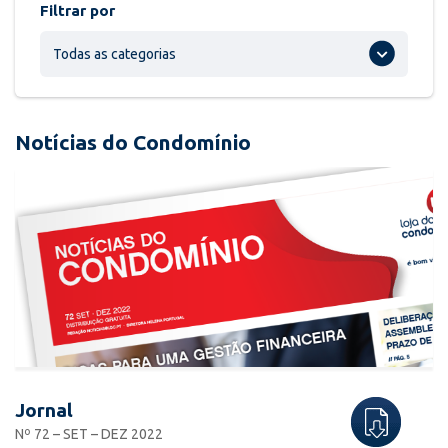
Filtrar por
Todas as categorias
Notícias do Condomínio
Jornal
Nº 72 – SET – DEZ 2022