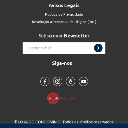
Avisos Legais
Política de Privacidade
Resolução Alternativa de Litígios (RAL)
Subscrever
Newsletter
Siga-nos
© LOJA DO CONDOMÍNIO. Todos os direitos reservados