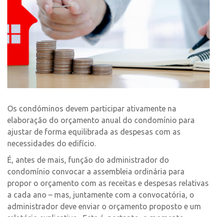
Os condóminos devem participar ativamente na
elaboração do orçamento anual do condomínio para
ajustar de forma equilibrada as despesas com as
necessidades do edifício.
É, antes de mais, função do administrador do
condomínio convocar a assembleia ordinária para
propor o orçamento com as receitas e despesas relativas
a cada ano – mas, juntamente com a convocatória, o
administrador deve enviar o orçamento proposto e um