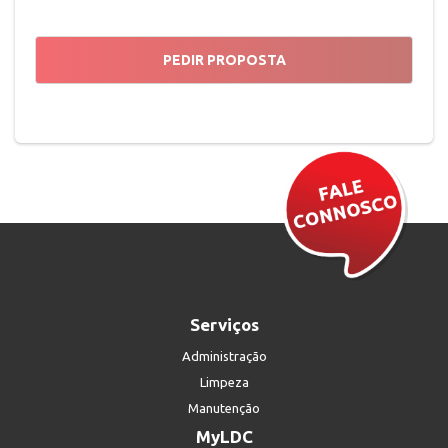
Serviços
Administração
Limpeza
Manutenção
MyLDC