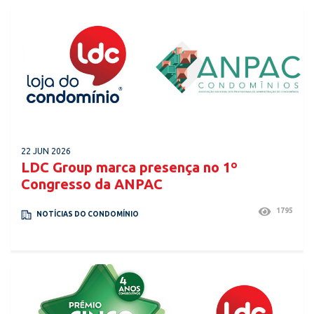
22 JUN 2026
LDC Group marca presença no 1º
Congresso da ANPAC
1795
NOTÍCIAS DO CONDOMÍNIO