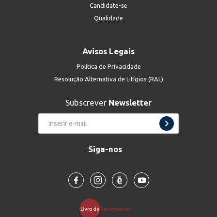
Candidate-se
Qualidade
Avisos Legais
Política de Privacidade
Resolução Alternativa de Litígios (RAL)
Subscrever
Newsletter
Siga-nos