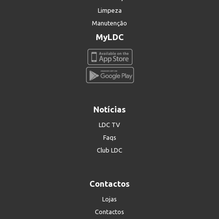
Limpeza
Manutenção
MyLDC
Notícias
LDC TV
Faqs
Club LDC
Contactos
Lojas
Contactos