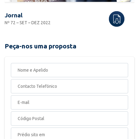
Jornal
Nº 72 – SET – DEZ 2022
Peça-nos uma proposta