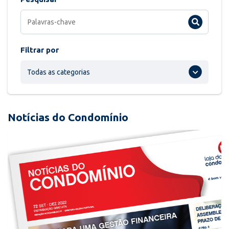
Filtrar por
Todas as categorias
Notícias do Condomínio