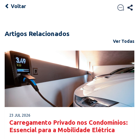
Voltar
Artigos Relacionados
Ver Todas
23 JUL 2026
Carregamento Privado nos Condomínios:
Essencial para a Mobilidade Elétrica