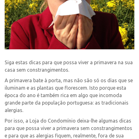
Siga estas dicas para que possa viver a primavera na sua
casa sem constrangimentos.
A primavera bate à porta, mas não são só os dias que se
iluminam e as plantas que florescem. Isto porque esta
época do ano é também rica em algo que incomoda
grande parte da população portuguesa: as tradicionais
alergias.
Por isso, a Loja do Condomínio deixa-lhe algumas dicas
para que possa viver a primavera sem constrangimentos
e para que as alergias fiquem, realmente, fora de sua