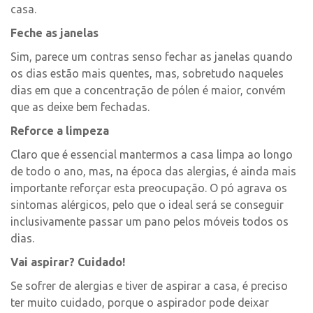
casa.
Feche as janelas
Sim, parece um contras senso fechar as janelas quando
os dias estão mais quentes, mas, sobretudo naqueles
dias em que a concentração de pólen é maior, convém
que as deixe bem fechadas.
Reforce a limpeza
Claro que é essencial mantermos a casa limpa ao longo
de todo o ano, mas, na época das alergias, é ainda mais
importante reforçar esta preocupação. O pó agrava os
sintomas alérgicos, pelo que o ideal será se conseguir
inclusivamente passar um pano pelos móveis todos os
dias.
Vai aspirar? Cuidado!
Se sofrer de alergias e tiver de aspirar a casa, é preciso
ter muito cuidado, porque o aspirador pode deixar