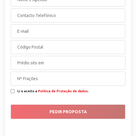
Li e aceito a
Política de Proteção de dados
.