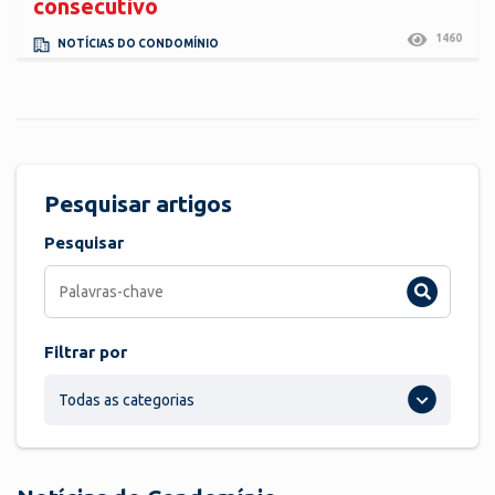
consecutivo
1460
NOTÍCIAS DO CONDOMÍNIO
Pesquisar artigos
Pesquisar
Filtrar por
Todas as categorias