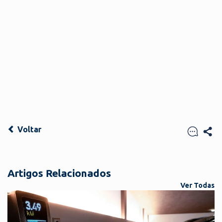
Voltar
Artigos Relacionados
Ver Todas