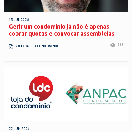
15 JUL 2026
Gerir um condomínio já não é apenas
cobrar quotas e convocar assembleias
587
NOTÍCIAS DO CONDOMÍNIO
22 JUN 2026