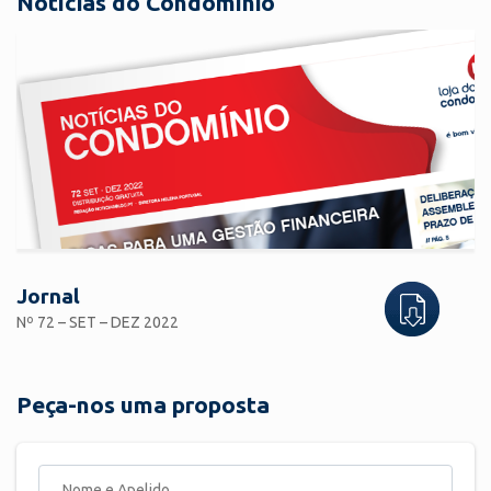
Notícias do Condomínio
Jornal
Nº 72 – SET – DEZ 2022
Peça-nos uma proposta