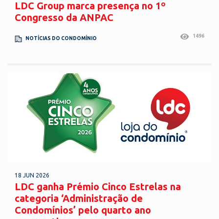
LDC Group marca presença no 1º
Congresso da ANPAC
1496
NOTÍCIAS DO CONDOMÍNIO
18 JUN 2026
LDC ganha Prémio Cinco Estrelas na
categoria ‘Administração de
Condomínios’ pelo quarto ano