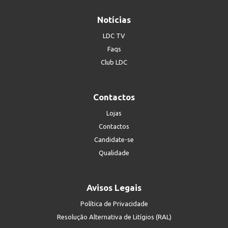
Notícias
LDC TV
Faqs
Club LDC
Contactos
Lojas
Contactos
Candidate-se
Qualidade
Avisos Legais
Política de Privacidade
Resolução Alternativa de Litígios (RAL)