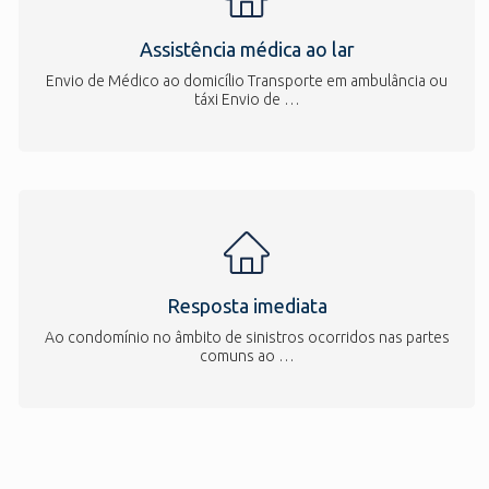
Assistência médica ao lar
Envio de Médico ao domicílio Transporte em ambulância ou
táxi Envio de …
Resposta imediata
Ao condomínio no âmbito de sinistros ocorridos nas partes
comuns ao …