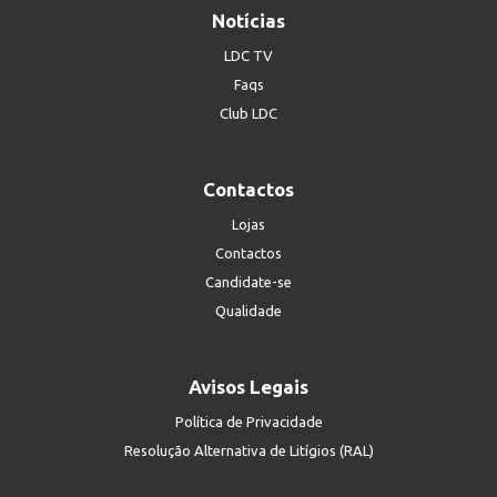
Notícias
LDC TV
Faqs
Club LDC
Contactos
Lojas
Contactos
Candidate-se
Qualidade
Avisos Legais
Política de Privacidade
Resolução Alternativa de Litígios (RAL)