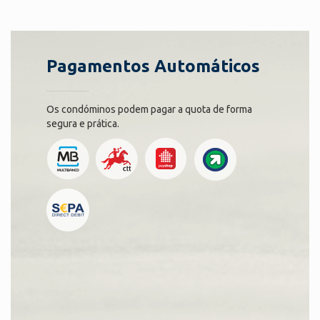
Pagamentos Automáticos
Os condóminos podem pagar a quota de forma
segura e prática.