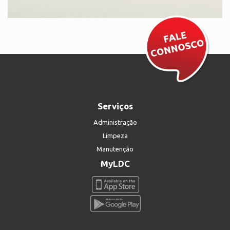
Serviços
Administração
Limpeza
Manutenção
MyLDC