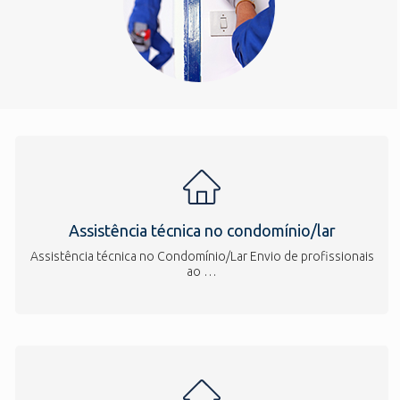
Assistência técnica no condomínio/lar
Assistência técnica no Condomínio/Lar Envio de profissionais
ao …