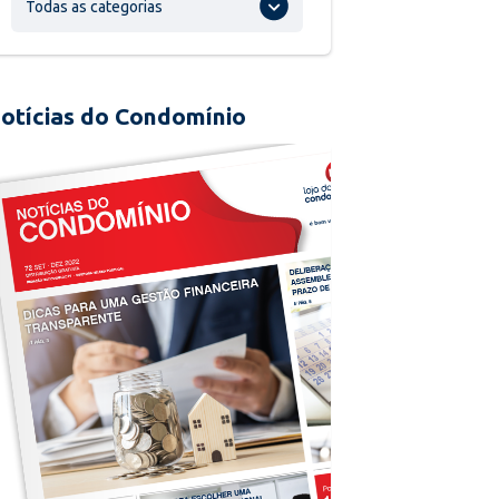
Todas as categorias
otícias do Condomínio