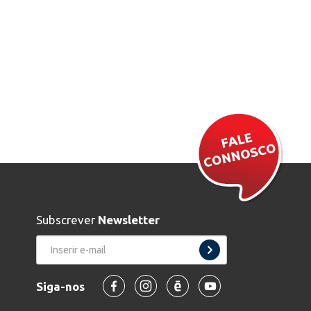
Subscrever
Newsletter
Siga-nos