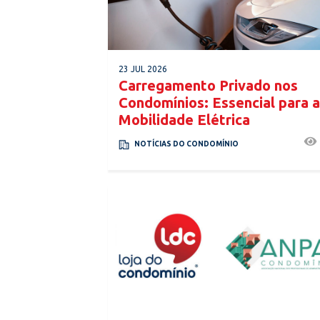
23 JUL 2026
Carregamento Privado nos
Condomínios: Essencial para a
Mobilidade Elétrica
NOTÍCIAS DO CONDOMÍNIO