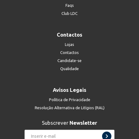
Faqs
Club LDC
Contactos
Lojas
Contactos
Candidate-se
Qualidade
Avisos Legais
Política de Privacidade
Resolução Alternativa de Litígios (RAL)
Subscrever
Newsletter