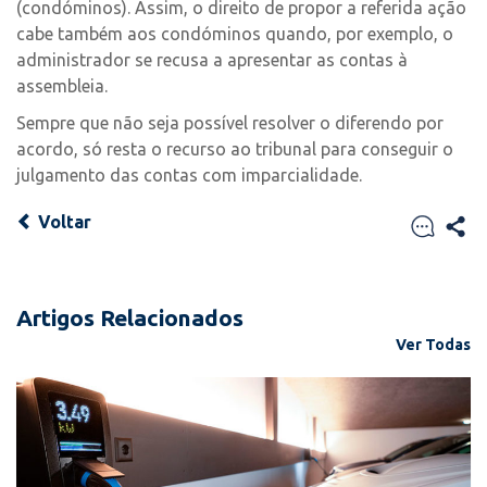
(condóminos). Assim, o direito de propor a referida ação
cabe também aos condóminos quando, por exemplo, o
administrador se recusa a apresentar as contas à
assembleia.
Sempre que não seja possível resolver o diferendo por
acordo, só resta o recurso ao tribunal para conseguir o
julgamento das contas com imparcialidade.
Voltar
Artigos Relacionados
Ver Todas