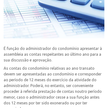
É função do administrador do condomínio apresentar à
assembleia as contas respeitantes ao último ano para a
sua discussão e aprovação.
As contas do condomínio relativas ao ano transato
devem ser apresentadas ao condomínio e corresponder
ao período de 12 meses do exercício da atividade do
administrador. Poderá, no entanto, ser conveniente
proceder à referida prestação de contas noutro período
menor, caso o administrador cesse a sua função antes
dos 12 meses por ter sido exonerado ou por ter