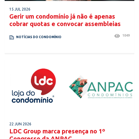
15 JUL 2026
Gerir um condomínio já não é apenas
cobrar quotas e convocar assembleias
1049
NOTÍCIAS DO CONDOMÍNIO
22 JUN 2026
LDC Group marca presença no 1º
Congresso da ANPAC