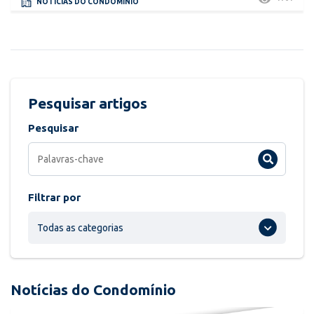
NOTÍCIAS DO CONDOMÍNIO
Pesquisar artigos
Pesquisar
Filtrar por
Todas as categorias
Notícias do Condomínio