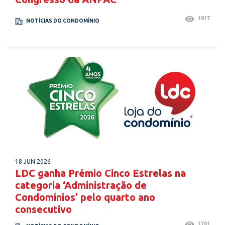
1817
NOTÍCIAS DO CONDOMÍNIO
18 JUN 2026
LDC ganha Prémio Cinco Estrelas na
categoria ‘Administração de
Condomínios’ pelo quarto ano
consecutivo
1701