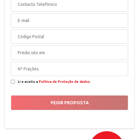
Li e aceito a
Política de Proteção de dados
.