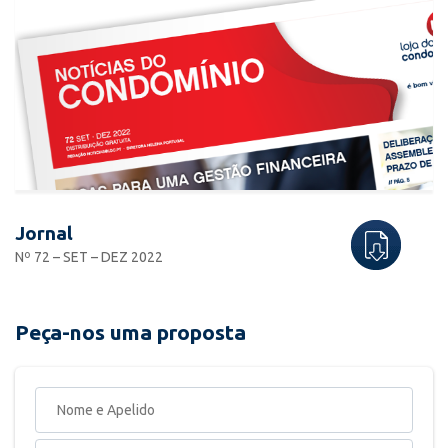
Jornal
Nº 72 – SET – DEZ 2022
Peça-nos uma proposta